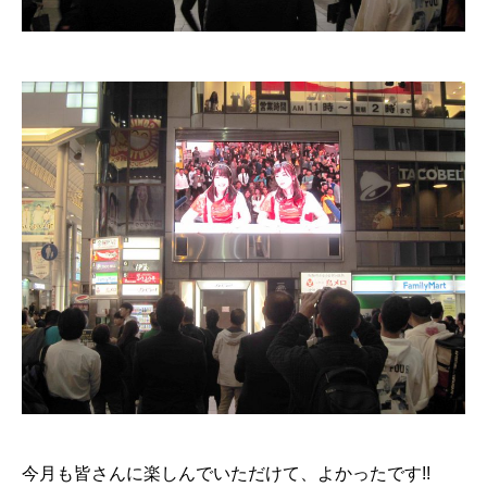
今月も皆さんに楽しんでいただけて、よかったです!!