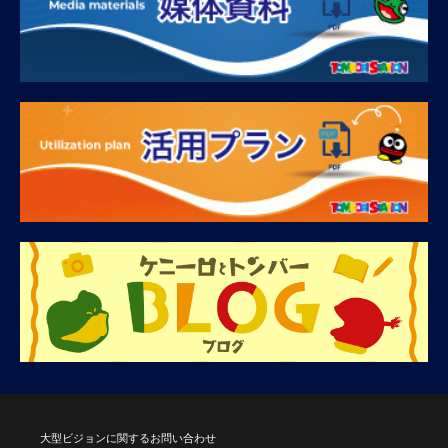
大型ビジョンに関するお問い合わせ