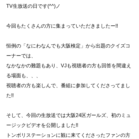
TV生放送の日です(^^)ノ
今回もたくさんの方に集まっていただきましたー!!
恒例の「なにわなんでも大阪検定」から出題のクイズコ
ーナーでは、
なかなかの難題もあり、VJも視聴者の方も回答を間違え
る場面も、、、
視聴者の方も楽しんで、番組に参加してくださってまし
た!!
そして、今回の生放送では大阪24区ガールズ、初のミュ
ージックビデオを公開しました!!
トンボリステーションに観に来てくださったファンの方