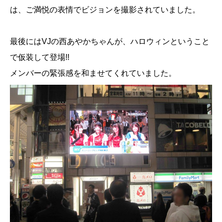
は、ご満悦の表情でビジョンを撮影されていました。
最後にはVJの西あやかちゃんが、ハロウィンということ
で仮装して登場!!
メンバーの緊張感を和ませてくれていました。