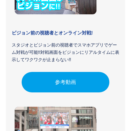
ビジョン前の視聴者とオンライン対戦!
スタジオとビジョン前の視聴者でスマホアプリでゲー
ム対戦が可能!!対戦画面をビジョンにリアルタイムに表
示してワクワクが止まらない!!
参考動画