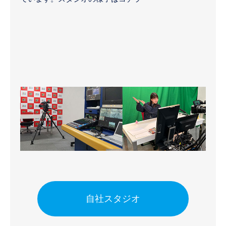
自社スタジオ