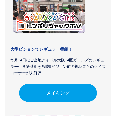
大型ビジョンでレギュラー番組!!
毎月24日にご当地アイドル大阪24区ガールズのレギュ
ラー生放送番組を放映!!ビジョン前の視聴者とのクイズ
コーナーが大好評!!
メイキング