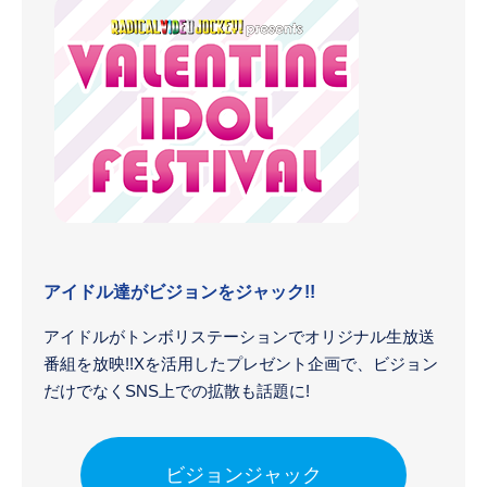
アイドル達がビジョンをジャック!!
アイドルがトンボリステーションでオリジナル生放送
番組を放映!!Xを活用したプレゼント企画で、ビジョン
だけでなくSNS上での拡散も話題に!
ビジョンジャック