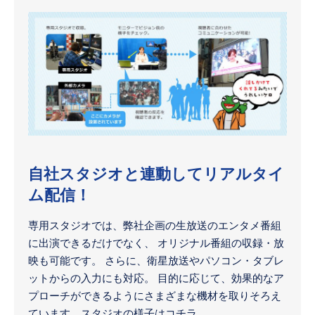
自社スタジオと連動してリアルタイ
ム配信！
専用スタジオでは、弊社企画の生放送のエンタメ番組
に出演できるだけでなく、 オリジナル番組の収録・放
映も可能です。 さらに、衛星放送やパソコン・タブレ
ットからの入力にも対応。 目的に応じて、効果的なア
プローチができるようにさまざまな機材を取りそろえ
ています。スタジオの様子はコチラ