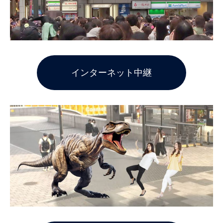
インターネット中継