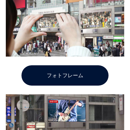
フォトフレーム