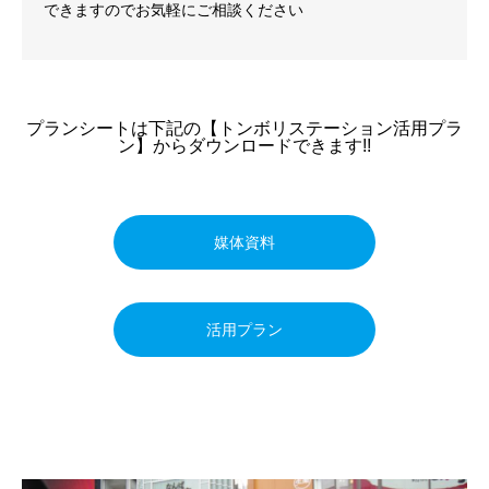
できますのでお気軽にご相談ください
プランシートは下記の【トンボリステーション活用プラ
ン】からダウンロードできます!!
媒体資料
活用プラン