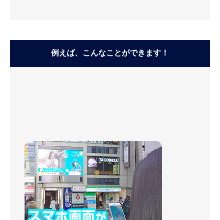
例えば、こんなことができます！